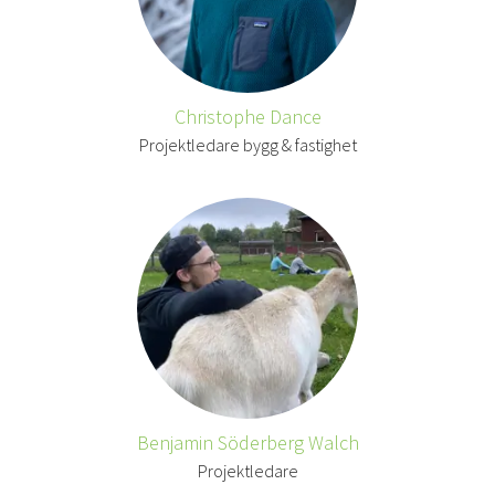
Christophe Dance
Projektledare bygg & fastighet
Benjamin Söderberg Walch
Projektledare