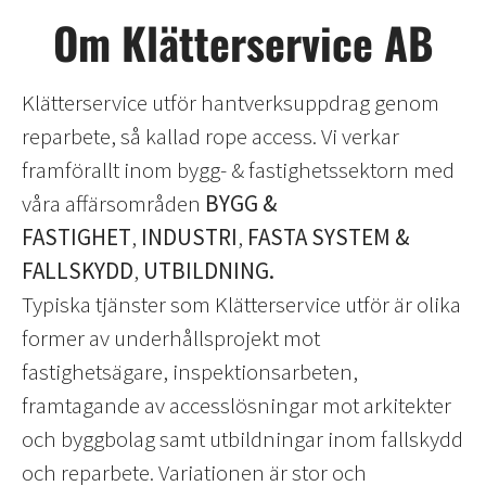
Om Klätterservice AB
Klätterservice utför hantverksuppdrag genom
reparbete, så kallad rope access. Vi verkar
framförallt inom bygg- & fastighetssektorn med
våra affärsområden
BYGG &
FASTIGHET
,
INDUSTRI
,
FASTA SYSTEM &
FALLSKYDD
,
UTBILDNING.
Typiska tjänster som Klätterservice utför är olika
former av underhållsprojekt mot
fastighetsägare, inspektionsarbeten,
framtagande av accesslösningar mot arkitekter
och byggbolag samt utbildningar inom fallskydd
och reparbete. Variationen är stor och