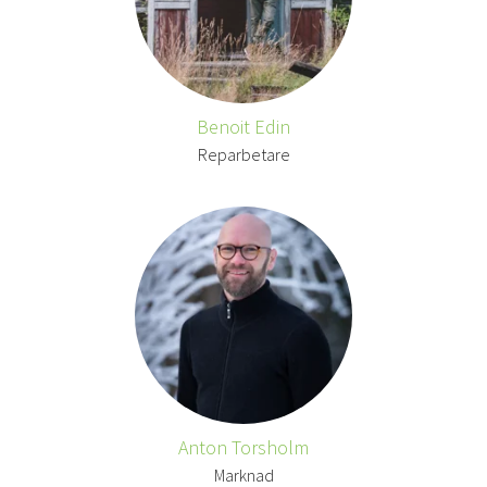
Benoit Edin
Reparbetare
Anton Torsholm
Marknad