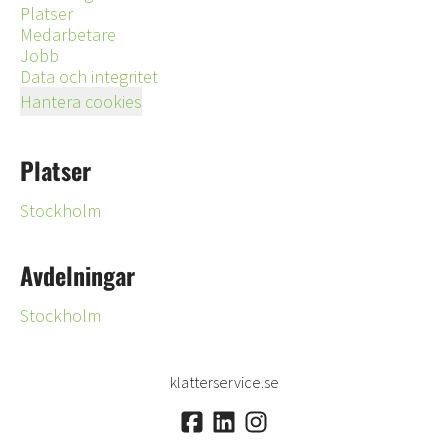
Platser
Medarbetare
Jobb
Data och integritet
Hantera cookies
Platser
Stockholm
Avdelningar
Stockholm
klatterservice.se