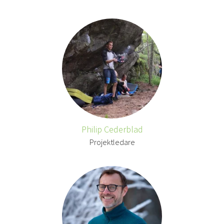
Philip Cederblad
Projektledare