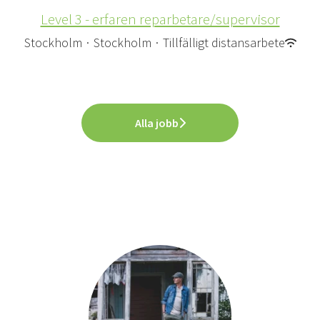
Level 3 - erfaren reparbetare/supervisor
Stockholm
·
Stockholm
·
Tillfälligt distansarbete
Alla jobb