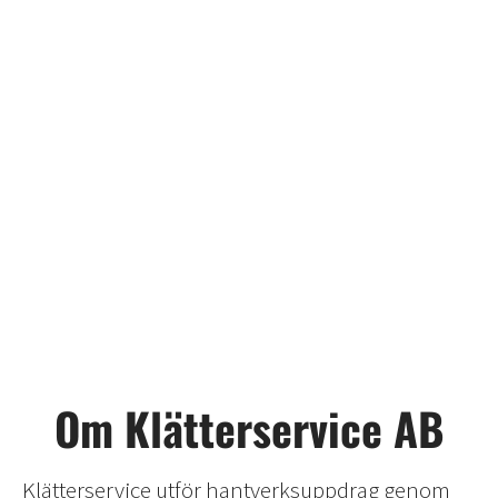
Om Klätterservice AB
Klätterservice utför hantverksuppdrag genom