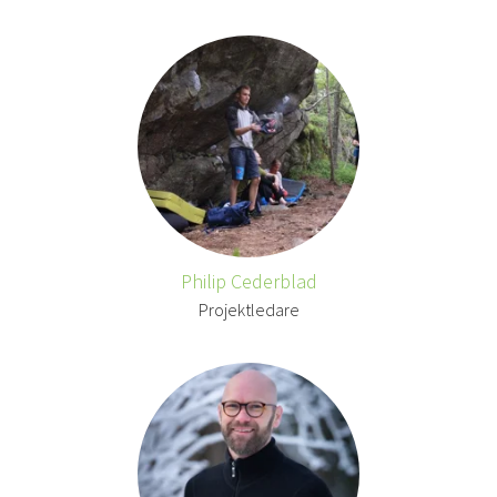
Philip Cederblad
Projektledare