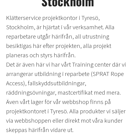
Stockholm​
Klätterservice projektkontor i Tyresö,
Stockholm, är hjärtat i vår verksamhet. Alla
reparbetare utgår härifrån, all utrustning
besiktigas här efter projekten, alla projekt
planeras och styrs härifrån.
Det är även här vi har vårt Training center där vi
arrangerar utbildning i reparbete (SPRAT Rope
Access), fallskyddsutbildningar,
räddningsövningar, mastcertifikat med mera.
Även vårt lager för vår webbshop finns på
projektkontoret i Tyresö. Alla produkter vi säljer
via webbshoppen eller direkt mot våra kunder
skeppas härifrån vidare ut.