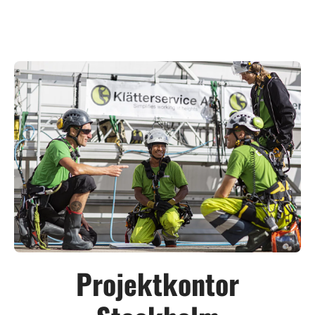
Projektkontor