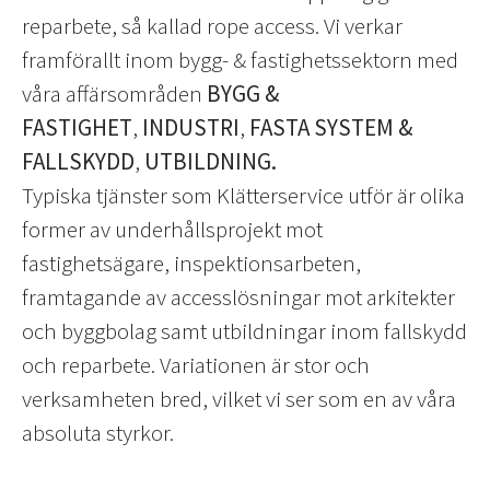
reparbete, så kallad rope access. Vi verkar
framförallt inom bygg- & fastighetssektorn med
våra affärsområden
BYGG &
FASTIGHET
,
INDUSTRI
,
FASTA SYSTEM &
FALLSKYDD
,
UTBILDNING.
Typiska tjänster som Klätterservice utför är olika
former av underhållsprojekt mot
fastighetsägare, inspektionsarbeten,
framtagande av accesslösningar mot arkitekter
och byggbolag samt utbildningar inom fallskydd
och reparbete. Variationen är stor och
verksamheten bred, vilket vi ser som en av våra
absoluta styrkor.