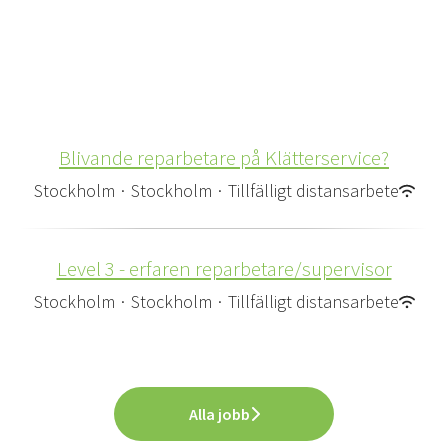
Blivande reparbetare på Klätterservice?
Stockholm
·
Stockholm
·
Tillfälligt distansarbete
Level 3 - erfaren reparbetare/supervisor
Stockholm
·
Stockholm
·
Tillfälligt distansarbete
Alla jobb