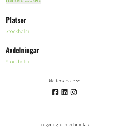
Platser
Stockholm
Avdelningar
Stockholm
klatterservice.se
Inloggning för medarbetare