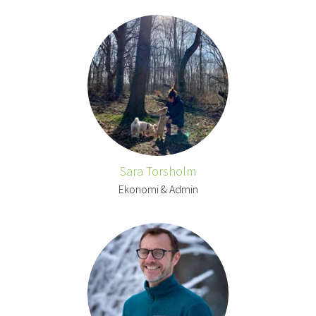
Sara Torsholm
Ekonomi & Admin