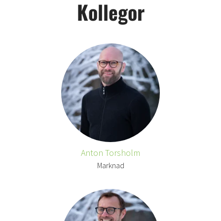
Kollegor
Anton Torsholm
Marknad