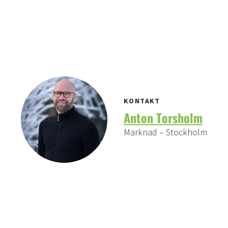
KONTAKT
Anton Torsholm
Marknad – Stockholm