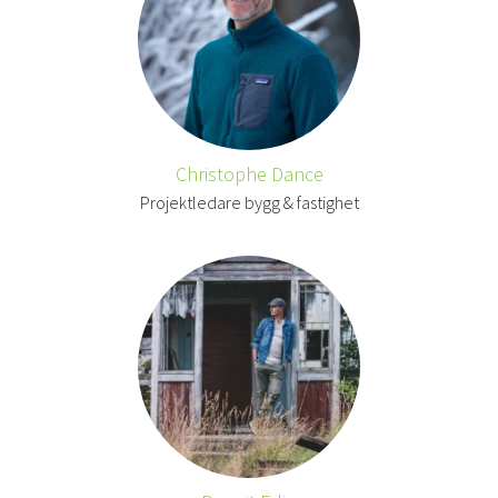
Christophe Dance
Projektledare bygg & fastighet