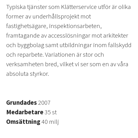
Typiska tjänster som Klätterservice utför är olika
former av underhållsprojekt mot
fastighetsägare, inspektionsarbeten,
framtagande av accesslösningar mot arkitekter
och byggbolag samt utbildningar inom fallskydd
och reparbete. Variationen är stor och
verksamheten bred, vilket vi ser som en av våra
absoluta styrkor.
Grundades
2007
Medarbetare
35 st
Omsättning
40 milj