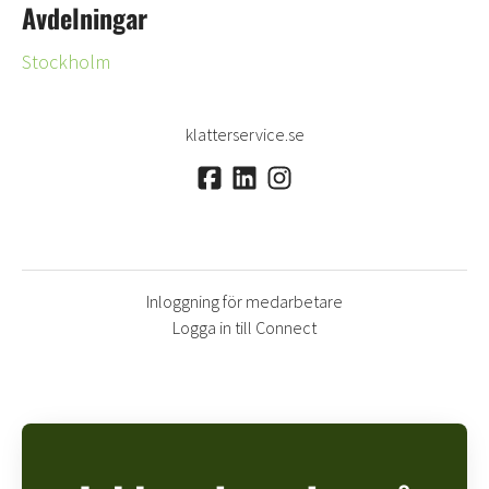
Avdelningar
Stockholm
klatterservice.se
Inloggning för medarbetare
Logga in till Connect