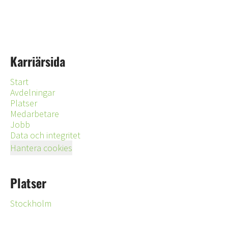
Karriärsida
Start
Avdelningar
Platser
Medarbetare
Jobb
Data och integritet
Hantera cookies
Platser
Stockholm