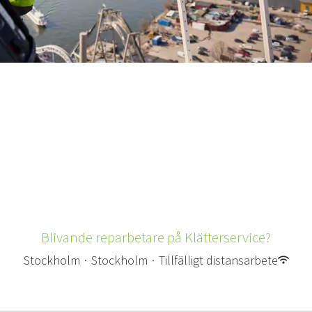
Blivande reparbetare på Klätterservice?
Stockholm
·
Stockholm
·
Tillfälligt distansarbete