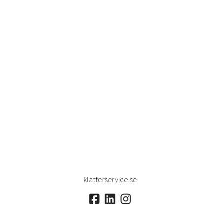
klatterservice.se