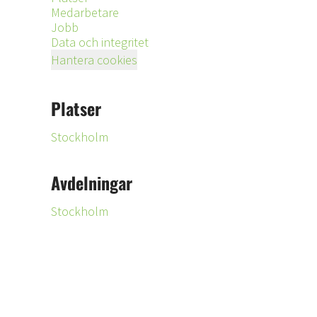
Medarbetare
Jobb
Data och integritet
Hantera cookies
Platser
Stockholm
Avdelningar
Stockholm