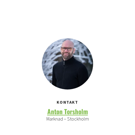
KONTAKT
Anton Torsholm
Marknad – Stockholm