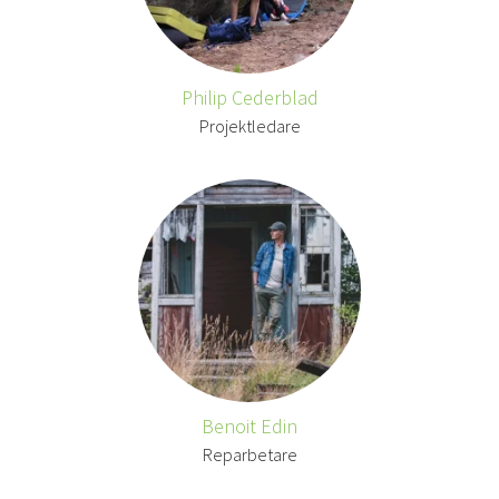
Philip Cederblad
Projektledare
Benoit Edin
Reparbetare