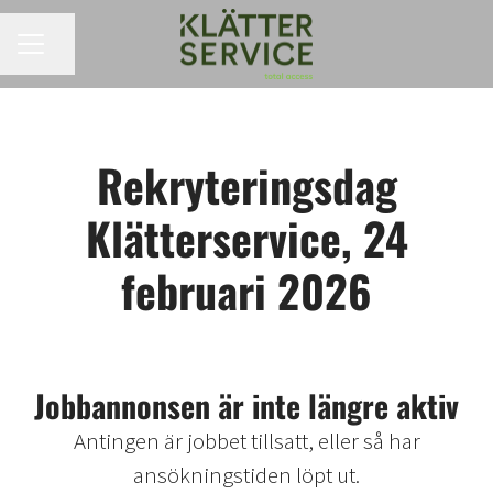
KARRIÄRMENY
Dela sidan
Rekryteringsdag
Klätterservice, 24
februari 2026
Jobbannonsen är inte längre aktiv
Antingen är jobbet tillsatt, eller så har
ansökningstiden löpt ut.