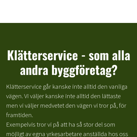
Klätterservice - som alla
andra byggföretag?
Klätterservice går kanske inte alltid den vanliga
vägen. Vi väljer kanske inte alltid den lättaste
men vi väljer medvetet den vägen vi tror på, för
framtiden.
Exempelvis tror vi på att ha så stor del som
möjligt av egna yrkesarbetare anställda hos oss