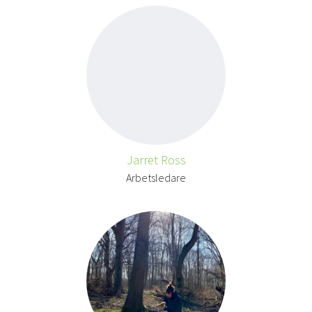
Jarret Ross
Arbetsledare