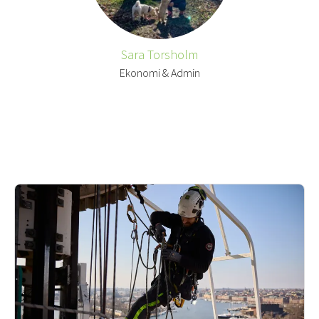
Sara Torsholm
Ekonomi & Admin