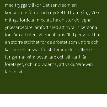
med trygga villkor. Det ser vi som en
konkurrensfördel och nyckel till framgång. Vi ser
många fördelar med att ha en stor del egna
yrkesarbetare jämfört med att hyra in personal
för våra arbeten. Vi tror att anställd personal har
en större stolthet för de arbetet som utförs och
känner ett ansvar för slutprodukten vilket i sin
tur gynnar våra beställare och så klart får
företaget, och individerna, att växa. Win-win
tänker vi!