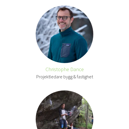
Christophe Dance
Projektledare bygg & fastighet