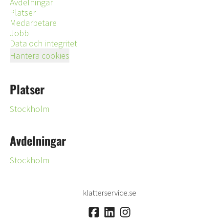
Avdelningar
Platser
Medarbetare
Jobb
Data och integritet
Hantera cookies
Platser
Stockholm
Avdelningar
Stockholm
klatterservice.se