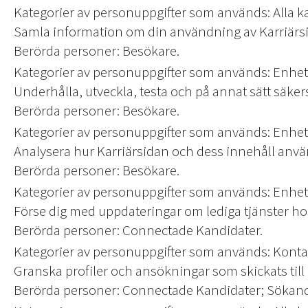
Kategorier av personuppgifter som används: Alla 
Samla information om din användning av Karriärsi
Berörda personer: Besökare.
Kategorier av personuppgifter som används: Enhet
Underhålla, utveckla, testa och på annat sätt säker
Berörda personer: Besökare.
Kategorier av personuppgifter som används: Enhets
Analysera hur Karriärsidan och dess innehåll används
Berörda personer: Besökare.
Kategorier av personuppgifter som används: Enhets
Förse dig med uppdateringar om lediga tjänster ho
Berörda personer: Connectade Kandidater.
Kategorier av personuppgifter som används: Kont
Granska profiler och ansökningar som skickats til
Berörda personer: Connectade Kandidater; Sökand