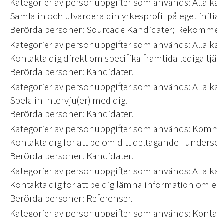
Kategorier av personuppgifter som används: Alla 
Samla in och utvärdera din yrkesprofil på eget init
Berörda personer: Sourcade Kandidater; Rekomme
Kategorier av personuppgifter som används: Alla 
Kontakta dig direkt om specifika framtida lediga tj
Berörda personer: Kandidater.
Kategorier av personuppgifter som används: Alla 
Spela in intervju(er) med dig.
Berörda personer: Kandidater.
Kategorier av personuppgifter som används: Kom
Kontakta dig för att be om ditt deltagande i unders
Berörda personer: Kandidater.
Kategorier av personuppgifter som används: Alla 
Kontakta dig för att be dig lämna information om
Berörda personer: Referenser.
Kategorier av personuppgifter som används: Kont