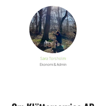
Sara Torsholm
Ekonomi & Admin