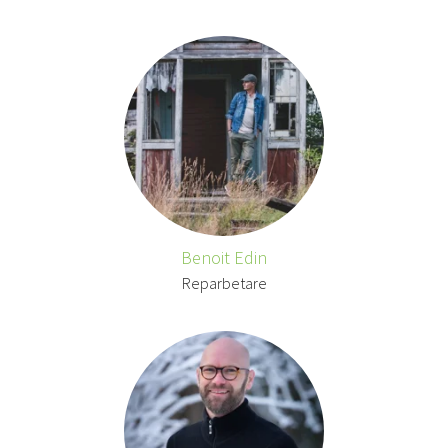
Benoit Edin
Reparbetare