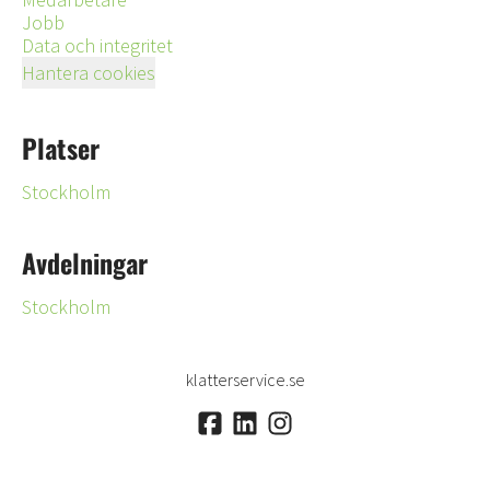
Jobb
Data och integritet
Hantera cookies
Platser
Stockholm
Avdelningar
Stockholm
klatterservice.se